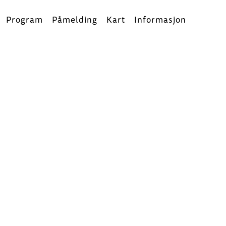
Program
Påmelding
Kart
Informasjon