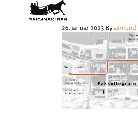
26. januar 2023
By
asmund